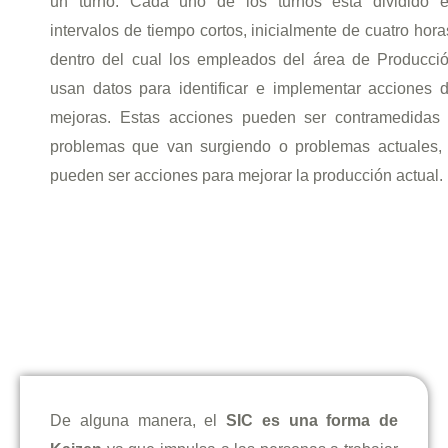
un turno
. Cada uno de los turnos está dividido 
intervalos de tiempo cortos, inicialmente de cuatro hora
dentro del cual los empleados del área de Producci
usan datos para identificar e implementar acciones 
mejoras. Estas acciones pueden ser contramedidas
problemas que van surgiendo o problemas actuales,
pueden ser acciones para mejorar la producción actual.
De alguna manera, el
SIC es una forma de