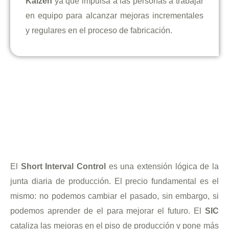
Kaizen
ya que impulsa a las personas a trabajar
en equipo para alcanzar mejoras incrementales
y regulares en el proceso de fabricación.
El
Short Interval Control
es una extensión lógica de la
junta diaria de producción. El precio fundamental es el
mismo: no podemos cambiar el pasado, sin embargo, si
podemos aprender de el para mejorar el futuro. El
SIC
cataliza las mejoras en el piso de producción y pone más