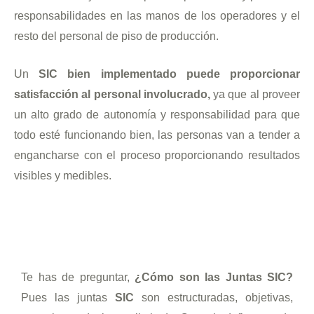
responsabilidades en las manos de los operadores y el
resto del personal de piso de producción.
Un
SIC bien implementado puede proporcionar
satisfacción al personal involucrado,
ya que al proveer
un alto grado de autonomía y responsabilidad para que
todo esté funcionando bien, las personas van a tender a
engancharse con el proceso proporcionando resultados
visibles y medibles.
Te has de preguntar,
¿Cómo son las Juntas SIC?
Pues las juntas
SIC
son estructuradas, objetivas,