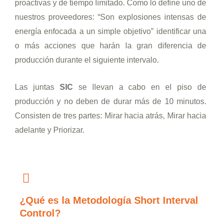
proactivas y de tiempo limitado. Como lo define uno de
nuestros proveedores: “Son explosiones intensas de
energía enfocada a un simple objetivo” identificar una
o más acciones que harán la gran diferencia de
producción durante el siguiente intervalo.
Las juntas
SIC
se llevan a cabo en el piso de
producción y no deben de durar más de 10 minutos.
Consisten de tres partes: Mirar hacia atrás, Mirar hacia
adelante y Priorizar.
¿Qué es la Metodología Short Interval
Control?