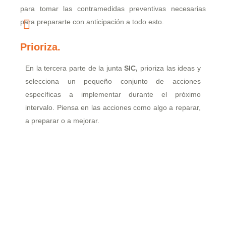
para tomar las contramedidas preventivas necesarias
para prepararte con anticipación a todo esto.
Prioriza.
En la tercera parte de la junta
SIC,
prioriza las ideas y
selecciona un pequeño conjunto de acciones
específicas a implementar durante el próximo
intervalo. Piensa en las acciones como algo a reparar,
a preparar o a mejorar.