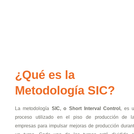
¿Qué es la
Metodología SIC?
La metodología
SIC, o Short Interval Control,
es u
proceso utilizado en el piso de producción de l
empresas
para impulsar mejoras de producción duran