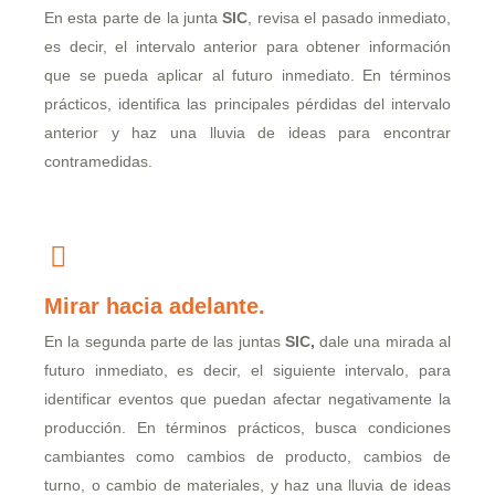
En esta parte de la junta
SIC
,
revisa el pasado inmediato,
es decir, el intervalo anterior para obtener información
que se pueda aplicar al futuro inmediato. En términos
prácticos, identifica las principales pérdidas del intervalo
anterior y haz una lluvia de ideas para encontrar
contramedidas.
Mirar hacia adelante.
En la segunda parte de las juntas
SIC,
dale una mirada al
futuro inmediato, es decir, el siguiente intervalo, para
identificar eventos que puedan afectar negativamente la
producción. En términos prácticos, busca condiciones
cambiantes como cambios de producto, cambios de
turno, o cambio de materiales, y haz una lluvia de ideas