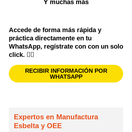
Y muchas más
Accede de forma más rápida y
práctica directamente en tu
WhatsApp, regístrate con con un solo
click. 👇🏼
RECIBIR INFORMACIÓN POR
WHATSAPP
Expertos en Manufactura
Esbelta y OEE