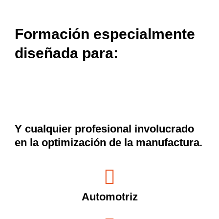
Formación especialmente
diseñada para:
Y cualquier
profesional involucrado
en la optimización de la manufactura.
Automotriz