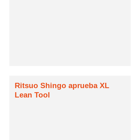
Ritsuo Shingo aprueba XL
Lean Tool