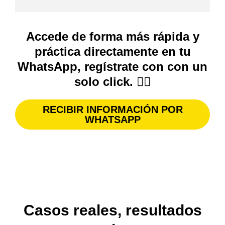
Accede de forma más rápida y
práctica directamente en tu
WhatsApp, regístrate con con un
solo click. 👇🏼
RECIBIR INFORMACIÓN POR
WHATSAPP
Casos reales, resultados